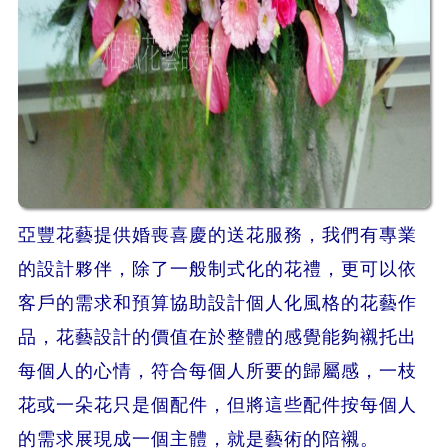
亞豐花藝提供婚喪喜慶的送花服務，我們有專業
的設計夥伴，除了一般制式化的花禮，更可以依
客戶的需求和預算協助設計個人化風格的花藝作
品，花藝設計的價值在於整體的感覺能夠襯托出
每個人的心情，符合每個人所要的歸屬感，一枝
花或一朵花只是個配件，但將這些配件按每個人
的需求展現成一個主體，就是藝術的陪襯。