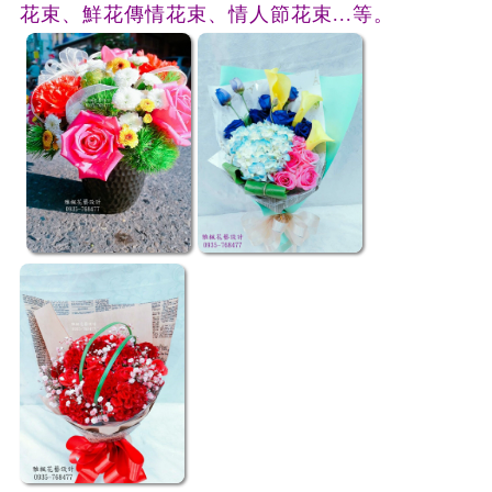
花束、鮮花傳情花束、情人節花束
...等。