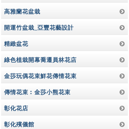
高雅蘭花盆栽
開運竹盆栽_亞豐花藝設計
精緻盆花
綠色植栽開幕喬遷員林花店
金莎玩偶花束鮮花傳情花束
傳情花束︰金莎小熊花束
彰化花店
彰化殯儀館